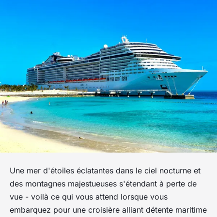
Une mer d'étoiles éclatantes dans le ciel nocturne et
des montagnes majestueuses s'étendant à perte de
vue - voilà ce qui vous attend lorsque vous
embarquez pour une croisière alliant détente maritime