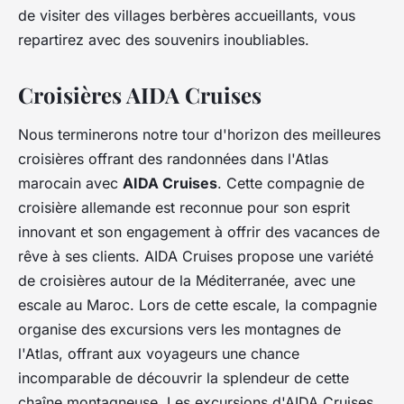
de visiter des villages berbères accueillants, vous
repartirez avec des souvenirs inoubliables.
Croisières AIDA Cruises
Nous terminerons notre tour d'horizon des meilleures
croisières offrant des randonnées dans l'Atlas
marocain avec
AIDA Cruises
. Cette compagnie de
croisière allemande est reconnue pour son esprit
innovant et son engagement à offrir des vacances de
rêve à ses clients. AIDA Cruises propose une variété
de croisières autour de la Méditerranée, avec une
escale au Maroc. Lors de cette escale, la compagnie
organise des excursions vers les montagnes de
l'Atlas, offrant aux voyageurs une chance
incomparable de découvrir la splendeur de cette
chaîne montagneuse. Les excursions d'AIDA Cruises