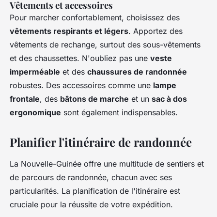
Vêtements et accessoires
Pour marcher confortablement, choisissez des
vêtements respirants et légers
. Apportez des
vêtements de rechange, surtout des sous-vêtements
et des chaussettes. N'oubliez pas une
veste
imperméable
et des
chaussures de randonnée
robustes. Des accessoires comme une
lampe
frontale
, des
bâtons de marche
et un
sac à dos
ergonomique
sont également indispensables.
Planifier l'itinéraire de randonnée
La Nouvelle-Guinée offre une multitude de sentiers et
de parcours de randonnée, chacun avec ses
particularités. La planification de l'itinéraire est
cruciale pour la réussite de votre expédition.