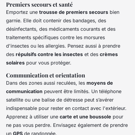
Premiers secours et santé
Emportez une
trousse de premiers secours
bien
garnie. Elle doit contenir des bandages, des
désinfectants, des médicaments courants et des
traitements spécifiques contre les morsures
d'insectes ou les allergies. Pensez aussi à prendre
des
répulsifs contre les insectes
et des
crèmes
solaires
pour vous protéger.
Communication et orientation
Dans des zones aussi reculées, les
moyens de
communication
peuvent être limités. Un téléphone
satellite ou une balise de détresse peut s’avérer
indispensable pour rester en contact avec l'extérieur.
Apprenez à utiliser une
carte et une boussole
pour
ne pas vous perdre. Envisagez également de prendre
un
GPS
de randonnée.