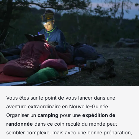
Vous êtes sur le point de vous lancer dans une
aventure extraordinaire en Nouvelle-Guinée.
Organiser un
camping
pour une
expédition de
randonnée
dans ce coin reculé du monde peut
sembler complexe, mais avec une bonne préparation,