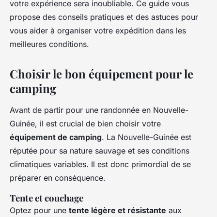
votre expérience sera inoubliable. Ce guide vous
propose des conseils pratiques et des astuces pour
vous aider à organiser votre expédition dans les
meilleures conditions.
Choisir le bon équipement pour le
camping
Avant de partir pour une randonnée en Nouvelle-
Guinée, il est crucial de bien choisir votre
équipement de camping
. La Nouvelle-Guinée est
réputée pour sa nature sauvage et ses conditions
climatiques variables. Il est donc primordial de se
préparer en conséquence.
Tente et couchage
Optez pour une
tente légère et résistante
aux