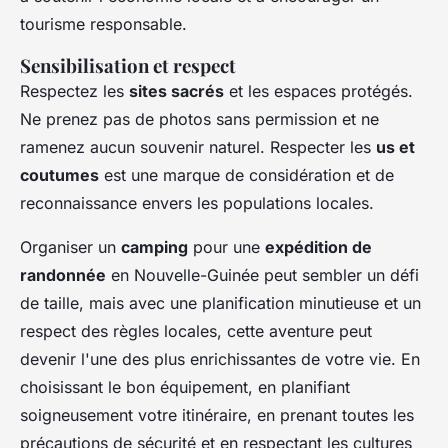
tourisme responsable.
Sensibilisation et respect
Respectez les
sites sacrés
et les espaces protégés.
Ne prenez pas de photos sans permission et ne
ramenez aucun souvenir naturel. Respecter les
us et
coutumes
est une marque de considération et de
reconnaissance envers les populations locales.
Organiser un
camping
pour une
expédition de
randonnée
en Nouvelle-Guinée peut sembler un défi
de taille, mais avec une planification minutieuse et un
respect des règles locales, cette aventure peut
devenir l'une des plus enrichissantes de votre vie. En
choisissant le bon équipement, en planifiant
soigneusement votre itinéraire, en prenant toutes les
précautions de sécurité et en respectant les cultures