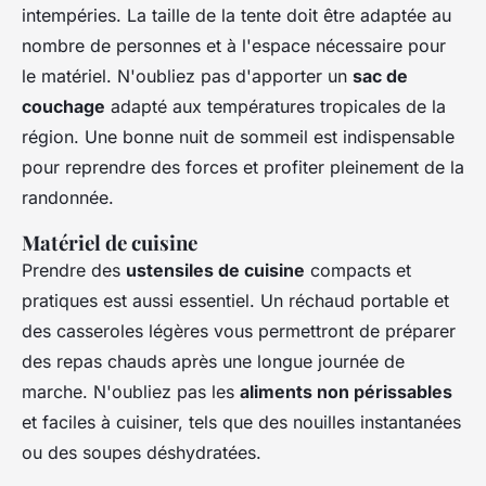
intempéries. La taille de la tente doit être adaptée au
nombre de personnes et à l'espace nécessaire pour
le matériel. N'oubliez pas d'apporter un
sac de
couchage
adapté aux températures tropicales de la
région. Une bonne nuit de sommeil est indispensable
pour reprendre des forces et profiter pleinement de la
randonnée.
Matériel de cuisine
Prendre des
ustensiles de cuisine
compacts et
pratiques est aussi essentiel. Un réchaud portable et
des casseroles légères vous permettront de préparer
des repas chauds après une longue journée de
marche. N'oubliez pas les
aliments non périssables
et faciles à cuisiner, tels que des nouilles instantanées
ou des soupes déshydratées.