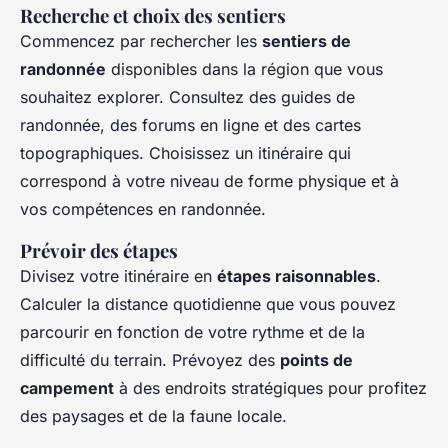
Recherche et choix des sentiers
Commencez par rechercher les
sentiers de
randonnée
disponibles dans la région que vous
souhaitez explorer. Consultez des guides de
randonnée, des forums en ligne et des cartes
topographiques. Choisissez un itinéraire qui
correspond à votre niveau de forme physique et à
vos compétences en randonnée.
Prévoir des étapes
Divisez votre itinéraire en
étapes raisonnables
.
Calculer la distance quotidienne que vous pouvez
parcourir en fonction de votre rythme et de la
difficulté du terrain. Prévoyez des
points de
campement
à des endroits stratégiques pour profitez
des paysages et de la faune locale.