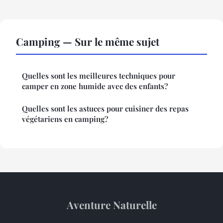
Camping — Sur le même sujet
Quelles sont les meilleures techniques pour
camper en zone humide avec des enfants?
Quelles sont les astuces pour cuisiner des repas
végétariens en camping?
Aventure Naturelle