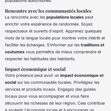
populations autochtones.
Rencontre avec les communautés locales
La rencontre avec les
populations locales
peut
enrichir votre expérience de randonnée. Soyez
respectueux et ouverts d'esprit. Apprenez quelques
mots de la langue locale pour montrer votre intérêt et
faciliter les échanges. S’informer sur les
traditions et
coutumes
vous permettra de mieux comprendre et
respecter les habitudes des habitants.
Impact économique et social
Votre présence peut avoir un
impact économique et
social
sur les communautés locales. Privilégiez les
services et produits locaux. Engagez des guides
locaux pour vous accompagner et vous faire
découvrir les richesses de leur région. Cela contribue
à soutenir l'économie locale et à encourager un