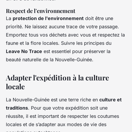
Respect de l'environnement
La
protection de l'environnement
doit être une
priorité. Ne laissez aucune trace de votre passage.
Emportez tous vos déchets avec vous et respectez la
faune et la flore locales. Suivre les principes du
Leave No Trace
est essentiel pour préserver la
beauté naturelle de la Nouvelle-Guinée.
Adapter l'expédition à la culture
locale
La Nouvelle-Guinée est une terre riche en
culture et
traditions
. Pour que votre expédition soit une
réussite, il est important de respecter les coutumes
locales et de s’adapter aux modes de vie des