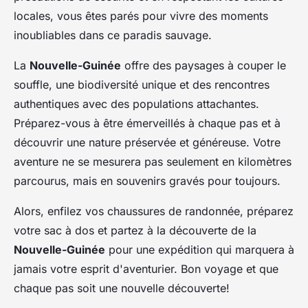
locales, vous êtes parés pour vivre des moments
inoubliables dans ce paradis sauvage.
La
Nouvelle-Guinée
offre des paysages à couper le
souffle, une biodiversité unique et des rencontres
authentiques avec des populations attachantes.
Préparez-vous à être émerveillés à chaque pas et à
découvrir une nature préservée et généreuse. Votre
aventure ne se mesurera pas seulement en kilomètres
parcourus, mais en souvenirs gravés pour toujours.
Alors, enfilez vos chaussures de randonnée, préparez
votre sac à dos et partez à la découverte de la
Nouvelle-Guinée
pour une expédition qui marquera à
jamais votre esprit d'aventurier. Bon voyage et que
chaque pas soit une nouvelle découverte!