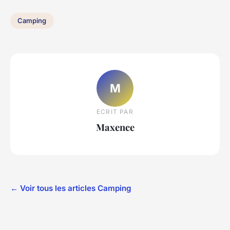
Camping
M
ECRIT PAR
Maxence
← Voir tous les articles Camping