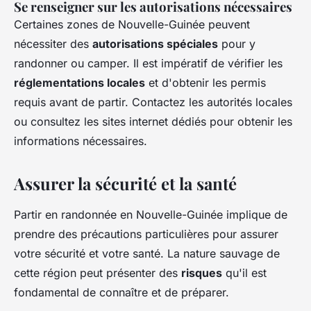
Se renseigner sur les autorisations nécessaires
Certaines zones de Nouvelle-Guinée peuvent
nécessiter des
autorisations spéciales
pour y
randonner ou camper. Il est impératif de vérifier les
réglementations locales
et d'obtenir les permis
requis avant de partir. Contactez les autorités locales
ou consultez les sites internet dédiés pour obtenir les
informations nécessaires.
Assurer la sécurité et la santé
Partir en randonnée en Nouvelle-Guinée implique de
prendre des précautions particulières pour assurer
votre sécurité et votre santé. La nature sauvage de
cette région peut présenter des
risques
qu'il est
fondamental de connaître et de préparer.