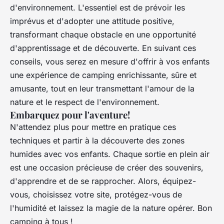
d'environnement. L'essentiel est de prévoir les
imprévus et d'adopter une attitude positive,
transformant chaque obstacle en une opportunité
d'apprentissage et de découverte. En suivant ces
conseils, vous serez en mesure d'offrir à vos enfants
une expérience de camping enrichissante, sûre et
amusante, tout en leur transmettant l'amour de la
nature et le respect de l'environnement.
Embarquez pour l'aventure!
N'attendez plus pour mettre en pratique ces
techniques et partir à la découverte des zones
humides avec vos enfants. Chaque sortie en plein air
est une occasion précieuse de créer des souvenirs,
d'apprendre et de se rapprocher. Alors, équipez-
vous, choisissez votre site, protégez-vous de
l'humidité et laissez la magie de la nature opérer. Bon
camping à tous !