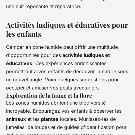
une nuit reposante et réparatrice.
Activités ludiques et éducatives pour
les enfants
Camper en zone humide peut offrir une multitude
d'opportunités pour des
activités ludiques et
éducatives
. Ces expériences enrichissantes
permettront à vos enfants de découvrir la nature sous
un nouvel angle. Voici quelques suggestions pour
occuper et amuser vos petits aventuriers.
Exploration de la faune et la flore
Les zones humides abritent une biodiversité
incroyable. Encouragez vos enfants à observer les
animaux
et les
plantes
locales. Munissez-les de
jumelles, de loupes et de guides d'identification pour