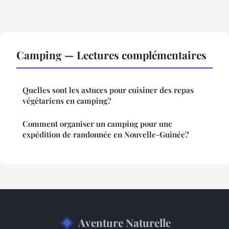
Camping — Lectures complémentaires
Quelles sont les astuces pour cuisiner des repas
végétariens en camping?
Comment organiser un camping pour une
expédition de randonnée en Nouvelle-Guinée?
Aventure Naturelle