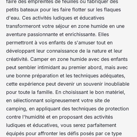
faire des empreintes de feuilles ou fabriquer des
petits bateaux pour les faire flotter sur les flaques
d'eau. Ces activités ludiques et éducatives
transformeront votre séjour en zone humide en une
aventure passionnante et enrichissante. Elles
permettront à vos enfants de s'amuser tout en
développant leur connaissance de la nature et leur
créativité. Camper en zone humide avec des enfants
peut sembler intimidant au premier abord, mais avec
une bonne préparation et les techniques adéquates,
cette expérience peut devenir un souvenir inoubliable
pour toute la famille. En choisissant le bon matériel,
en sélectionnant soigneusement votre site de
camping, en appliquant des techniques de protection
contre l'humidité et en proposant des activités
ludiques et éducatives, vous serez parfaitement
équipés pour affronter les défis posés par ce type