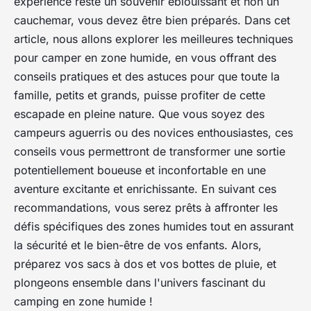
expérience reste un souvenir éblouissant et non un
cauchemar, vous devez être bien préparés. Dans cet
article, nous allons explorer les meilleures techniques
pour camper en zone humide, en vous offrant des
conseils pratiques et des astuces pour que toute la
famille, petits et grands, puisse profiter de cette
escapade en pleine nature. Que vous soyez des
campeurs aguerris ou des novices enthousiastes, ces
conseils vous permettront de transformer une sortie
potentiellement boueuse et inconfortable en une
aventure excitante et enrichissante. En suivant ces
recommandations, vous serez prêts à affronter les
défis spécifiques des zones humides tout en assurant
la sécurité et le bien-être de vos enfants. Alors,
préparez vos sacs à dos et vos bottes de pluie, et
plongeons ensemble dans l'univers fascinant du
camping en zone humide !