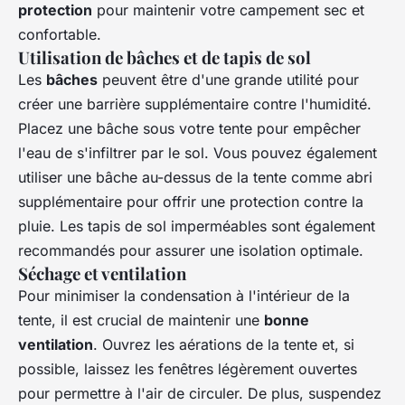
protection
pour maintenir votre campement sec et
confortable.
Utilisation de bâches et de tapis de sol
Les
bâches
peuvent être d'une grande utilité pour
créer une barrière supplémentaire contre l'humidité.
Placez une bâche sous votre tente pour empêcher
l'eau de s'infiltrer par le sol. Vous pouvez également
utiliser une bâche au-dessus de la tente comme abri
supplémentaire pour offrir une protection contre la
pluie. Les tapis de sol imperméables sont également
recommandés pour assurer une isolation optimale.
Séchage et ventilation
Pour minimiser la condensation à l'intérieur de la
tente, il est crucial de maintenir une
bonne
ventilation
. Ouvrez les aérations de la tente et, si
possible, laissez les fenêtres légèrement ouvertes
pour permettre à l'air de circuler. De plus, suspendez