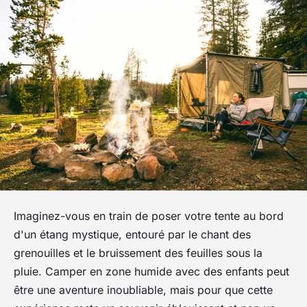
Imaginez-vous en train de poser votre tente au bord
d'un étang mystique, entouré par le chant des
grenouilles et le bruissement des feuilles sous la
pluie. Camper en zone humide avec des enfants peut
être une aventure inoubliable, mais pour que cette