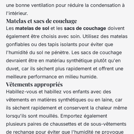
une bonne ventilation pour réduire la condensation à
l'intérieur.
Matelas et sacs de couchage
Les
matelas de sol
et les
sacs de couchage
doivent
également être choisis avec soin. Utilisez des matelas
gonflables ou des tapis isolants pour éviter que
l'humidité du sol ne pénètre. Les sacs de couchage
devraient être en matériau synthétique plutôt qu'en
duvet, car ils sèchent plus rapidement et offrent une
meilleure performance en milieu humide.
Vêtements appropriés
Habillez-vous et habillez vos enfants avec des
vêtements en
matières synthétiques
ou en laine, car
ils sèchent rapidement et conservent la chaleur même
lorsqu'ils sont mouillés. Emportez également
plusieurs paires de chaussettes et de sous-vêtements
de rechange pour éviter que l'humidité ne provoque