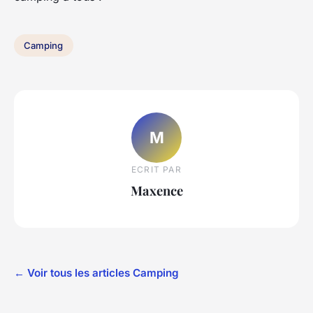
Camping
M
ECRIT PAR
Maxence
← Voir tous les articles Camping