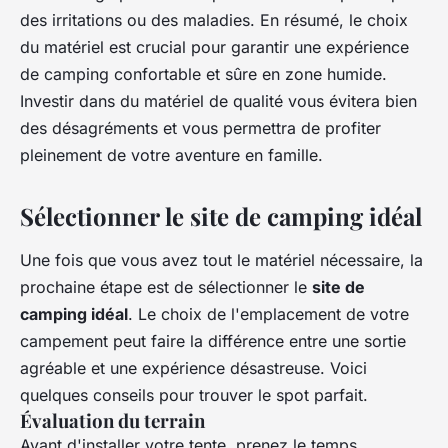
des irritations ou des maladies. En résumé, le choix
du matériel est crucial pour garantir une expérience
de camping confortable et sûre en zone humide.
Investir dans du matériel de qualité vous évitera bien
des désagréments et vous permettra de profiter
pleinement de votre aventure en famille.
Sélectionner le site de camping idéal
Une fois que vous avez tout le matériel nécessaire, la
prochaine étape est de sélectionner le
site de
camping idéal
. Le choix de l'emplacement de votre
campement peut faire la différence entre une sortie
agréable et une expérience désastreuse. Voici
quelques conseils pour trouver le spot parfait.
Évaluation du terrain
Avant d'installer votre tente, prenez le temps