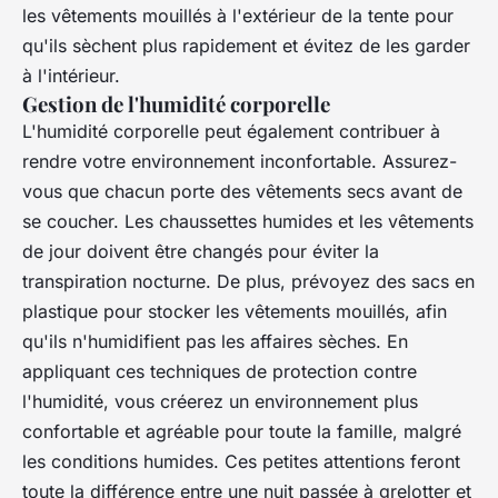
les vêtements mouillés à l'extérieur de la tente pour
qu'ils sèchent plus rapidement et évitez de les garder
à l'intérieur.
Gestion de l'humidité corporelle
L'humidité corporelle peut également contribuer à
rendre votre environnement inconfortable. Assurez-
vous que chacun porte des vêtements secs avant de
se coucher. Les chaussettes humides et les vêtements
de jour doivent être changés pour éviter la
transpiration nocturne. De plus, prévoyez des sacs en
plastique pour stocker les vêtements mouillés, afin
qu'ils n'humidifient pas les affaires sèches. En
appliquant ces techniques de protection contre
l'humidité, vous créerez un environnement plus
confortable et agréable pour toute la famille, malgré
les conditions humides. Ces petites attentions feront
toute la différence entre une nuit passée à grelotter et