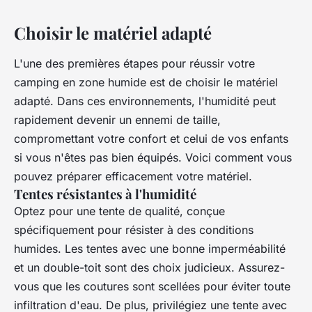
Choisir le matériel adapté
L'une des premières étapes pour réussir votre
camping en zone humide est de choisir le
matériel
adapté
. Dans ces environnements, l'humidité peut
rapidement devenir un ennemi de taille,
compromettant votre confort et celui de vos enfants
si vous n'êtes pas bien équipés. Voici comment vous
pouvez préparer efficacement votre matériel.
Tentes résistantes à l'humidité
Optez pour une tente de qualité, conçue
spécifiquement pour résister à des conditions
humides. Les tentes avec une bonne imperméabilité
et un double-toit sont des choix judicieux. Assurez-
vous que les coutures sont scellées pour éviter toute
infiltration d'eau. De plus, privilégiez une tente avec