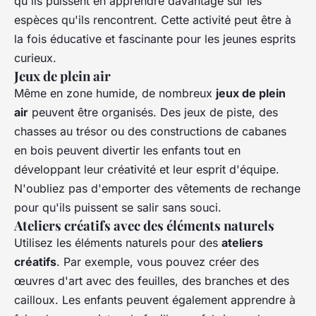
qu'ils puissent en apprendre davantage sur les
espèces qu'ils rencontrent. Cette activité peut être à
la fois éducative et fascinante pour les jeunes esprits
curieux.
Jeux de plein air
Même en zone humide, de nombreux
jeux de plein
air
peuvent être organisés. Des jeux de piste, des
chasses au trésor ou des constructions de cabanes
en bois peuvent divertir les enfants tout en
développant leur créativité et leur esprit d'équipe.
N'oubliez pas d'emporter des vêtements de rechange
pour qu'ils puissent se salir sans souci.
Ateliers créatifs avec des éléments naturels
Utilisez les éléments naturels pour des
ateliers
créatifs
. Par exemple, vous pouvez créer des
œuvres d'art avec des feuilles, des branches et des
cailloux. Les enfants peuvent également apprendre à