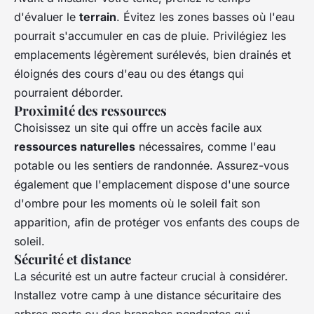
d'évaluer le
terrain
. Évitez les zones basses où l'eau
pourrait s'accumuler en cas de pluie. Privilégiez les
emplacements légèrement surélevés, bien drainés et
éloignés des cours d'eau ou des étangs qui
pourraient déborder.
Proximité des ressources
Choisissez un site qui offre un accès facile aux
ressources naturelles
nécessaires, comme l'eau
potable ou les sentiers de randonnée. Assurez-vous
également que l'emplacement dispose d'une source
d'ombre pour les moments où le soleil fait son
apparition, afin de protéger vos enfants des coups de
soleil.
Sécurité et distance
La sécurité est un autre facteur crucial à considérer.
Installez votre camp à une distance sécuritaire des