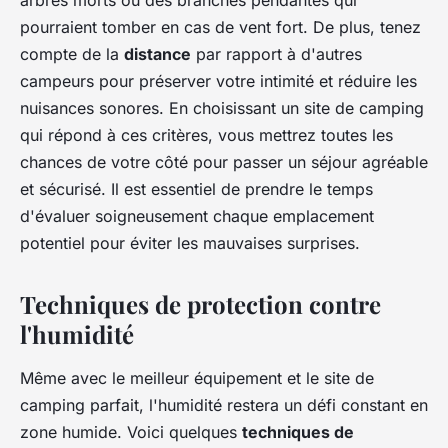
arbres morts ou des branches pendantes qui
pourraient tomber en cas de vent fort. De plus, tenez
compte de la
distance
par rapport à d'autres
campeurs pour préserver votre intimité et réduire les
nuisances sonores. En choisissant un site de camping
qui répond à ces critères, vous mettrez toutes les
chances de votre côté pour passer un séjour agréable
et sécurisé. Il est essentiel de prendre le temps
d'évaluer soigneusement chaque emplacement
potentiel pour éviter les mauvaises surprises.
Techniques de protection contre
l'humidité
Même avec le meilleur équipement et le site de
camping parfait, l'humidité restera un défi constant en
zone humide. Voici quelques
techniques de